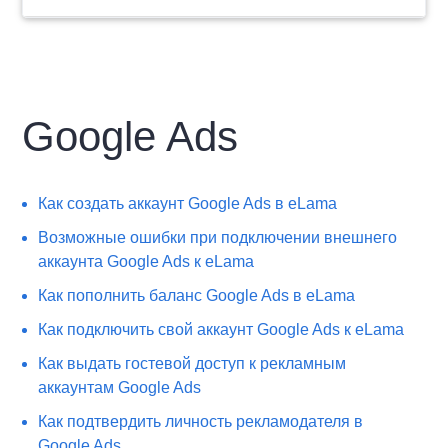
Google Ads
Как создать аккаунт Google Ads в eLama
Возможные ошибки при подключении внешнего
аккаунта Google Ads к eLama
Как пополнить баланс Google Ads в eLama
Как подключить свой аккаунт Google Ads к eLama
Как выдать гостевой доступ к рекламным
аккаунтам Google Ads
Как подтвердить личность рекламодателя в
Google Ads