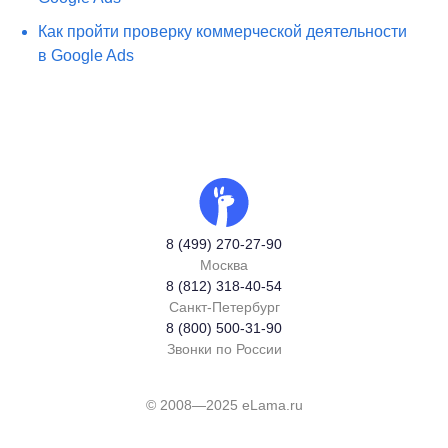
Как пройти проверку коммерческой деятельности
в Google Ads
8 (499) 270-27-90
Москва
8 (812) 318-40-54
Санкт-Петербург
8 (800) 500-31-90
Звонки по России
© 2008—2025 eLama.ru